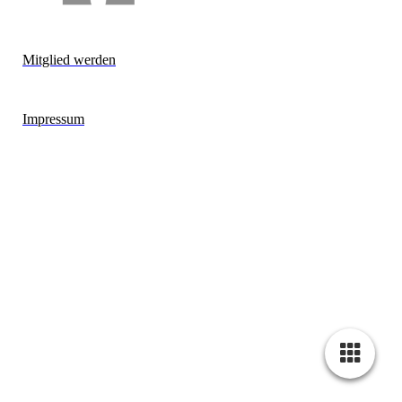
Mitglied werden
Impressum