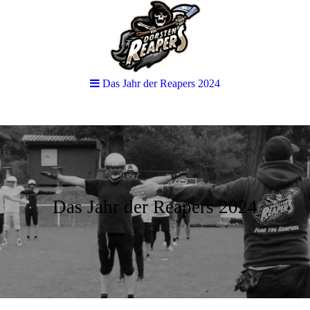
Das Jahr der Reapers 2024
Das Jahr der Reapers 2024