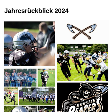
Jahresrückblick 2024