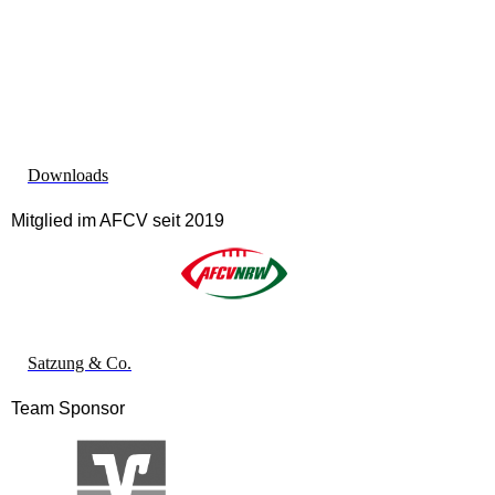
Downloads
Mitglied im AFCV seit 2019
Satzung & Co.
Team Sponsor